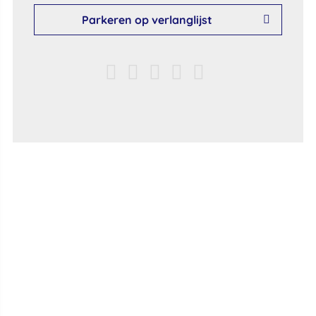
Parkeren op verlanglijst