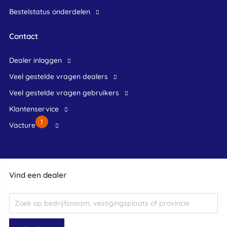
Bestelstatus onderdelen
Contact
dealer inloggen
veel gestelde vragen dealers
veel gestelde vragen gebruikers
klantenservice
1
Vacture
Vind een dealer