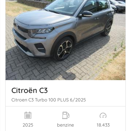
Citroën C3
Citroen C3 Turbo 100 PLUS 6/2025
2025
benzine
18.433