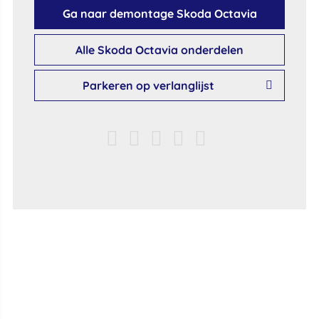
Ga naar demontage Skoda Octavia
Alle Skoda Octavia onderdelen
Parkeren op verlanglijst