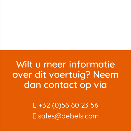
Wilt u meer informatie
over dit voertuig? Neem
dan contact op via
+32 (0)56 60 23 56
sales@debels.com