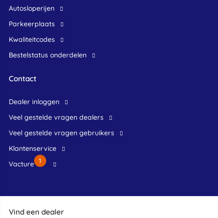
Autosloperijen
Parkeerplaats
Kwaliteitcodes
Bestelstatus onderdelen
Contact
dealer inloggen
veel gestelde vragen dealers
veel gestelde vragen gebruikers
klantenservice
1
Vacture
Vind een dealer