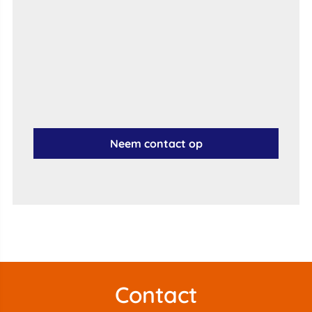
Neem contact op
Contact