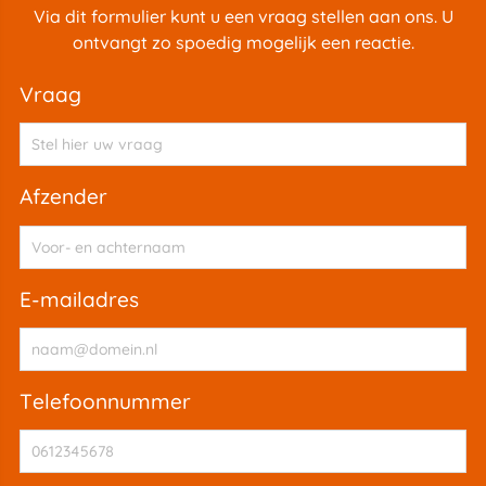
Via dit formulier kunt u een vraag stellen aan ons. U
ontvangt zo spoedig mogelijk een reactie.
vraag
afzender
e-mailadres
telefoonnummer