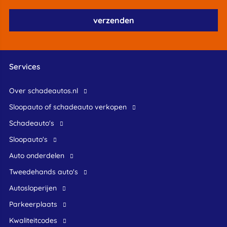
Services
Over schadeautos.nl
Sloopauto of schadeauto verkopen
Schadeauto's
Sloopauto's
Auto onderdelen
Tweedehands auto's
Autosloperijen
Parkeerplaats
Kwaliteitcodes