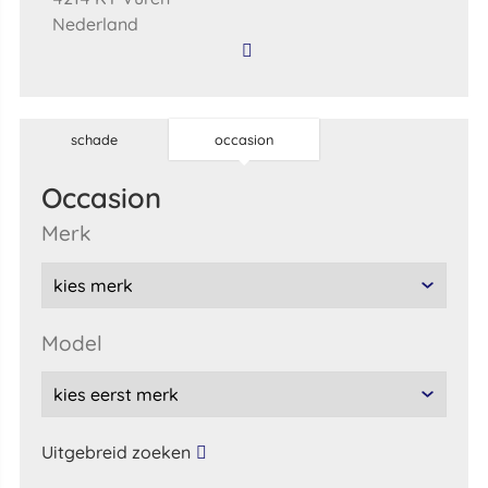
Nederland
schade
occasion
occasion
merk
model
Uitgebreid zoeken