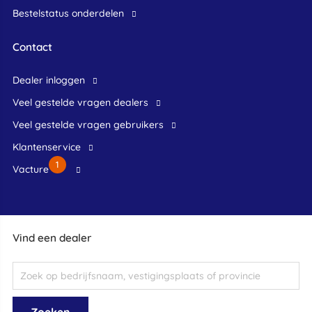
Bestelstatus onderdelen
Contact
dealer inloggen
veel gestelde vragen dealers
veel gestelde vragen gebruikers
klantenservice
1
Vacture
Vind een dealer