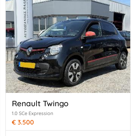
Renault Twingo
1.0 SCe Expression
€ 3.500