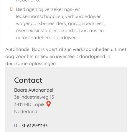
Biedingen bij verzekerings- en
leasemaatschappijen, verhuurbedrijven,
wagenparkbeheerders, garagebedrijven,
overheidsinstanties, expertisebureaus en
autoschadeherstelbedrijven.
Autohandel Baars voert al zijn werkzaamheden uit met
oog voor het milieu en investeert doorlopend in
duurzame oplossingen.
Contact
Baars Autohandel
3e Industrieweg 15
3411 MD Lopik
Nederland
+31-612931133