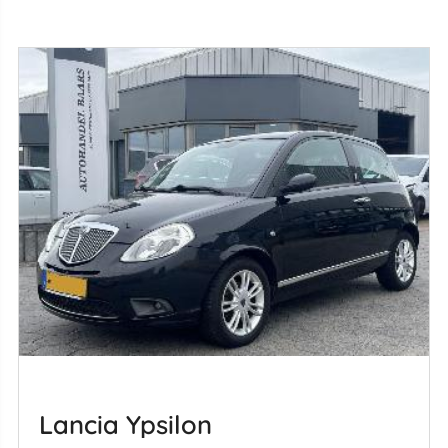
Lancia Ypsilon