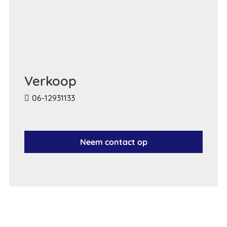
Verkoop
06-12931133
Neem contact op