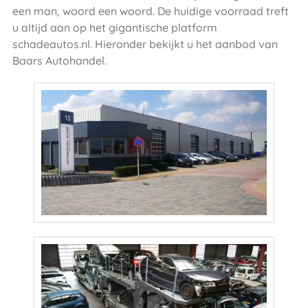
een man, woord een woord. De huidige voorraad treft
u altijd aan op het gigantische platform
schadeautos.nl. Hieronder bekijkt u het aanbod van
Baars Autohandel.