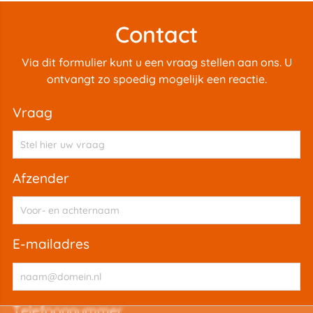
Contact
Via dit formulier kunt u een vraag stellen aan ons. U
ontvangt zo spoedig mogelijk een reactie.
vraag
afzender
e-mailadres
telefoonnummer