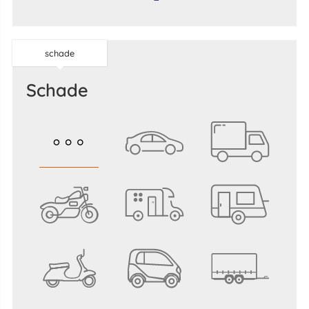
schade
schade