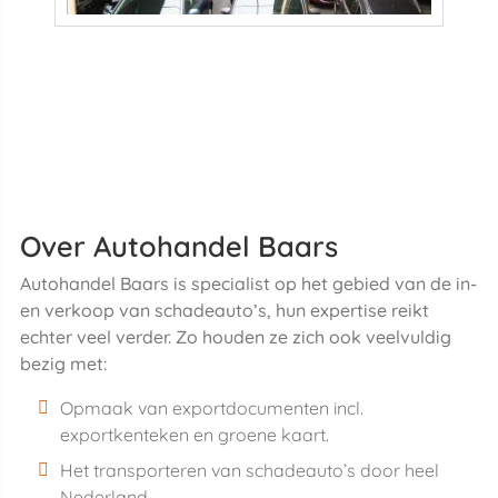
Over Autohandel Baars
Autohandel Baars is specialist op het gebied van de in-
en verkoop van schadeauto’s, hun expertise reikt
echter veel verder. Zo houden ze zich ook veelvuldig
bezig met:
Opmaak van exportdocumenten incl.
exportkenteken en groene kaart.
Het transporteren van schadeauto’s door heel
Nederland.