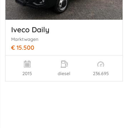
Iveco Daily
Marktwagen
€ 15.500
2015
diesel
236.695