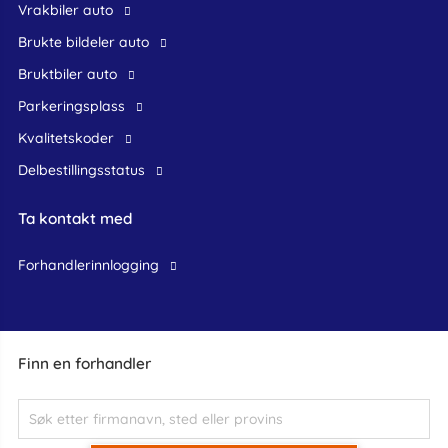
Vrakbiler auto
Brukte bildeler auto
bruktbiler auto
Parkeringsplass
Kvalitetskoder
Delbestillingsstatus
Ta kontakt med
forhandlerinnlogging
Finn en forhandler