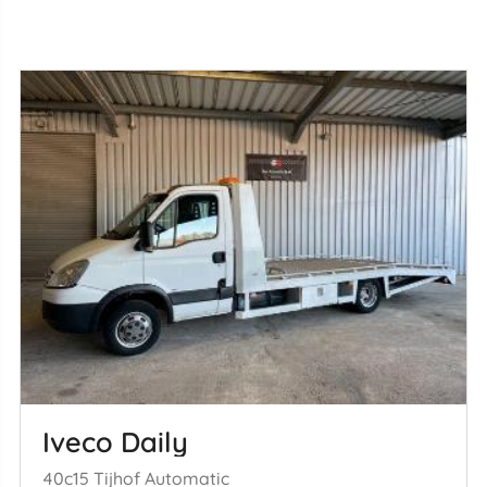
Iveco Daily
40c15 Tijhof Automatic