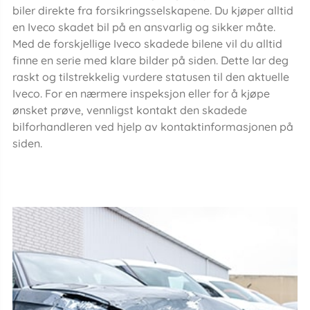
biler direkte fra forsikringsselskapene. Du kjøper alltid
en Iveco skadet bil på en ansvarlig og sikker måte.
Med de forskjellige Iveco skadede bilene vil du alltid
finne en serie med klare bilder på siden. Dette lar deg
raskt og tilstrekkelig vurdere statusen til den aktuelle
Iveco. For en nærmere inspeksjon eller for å kjøpe
ønsket prøve, vennligst kontakt den skadede
bilforhandleren ved hjelp av kontaktinformasjonen på
siden.