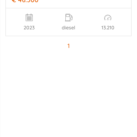
2023
diesel
13.210
1