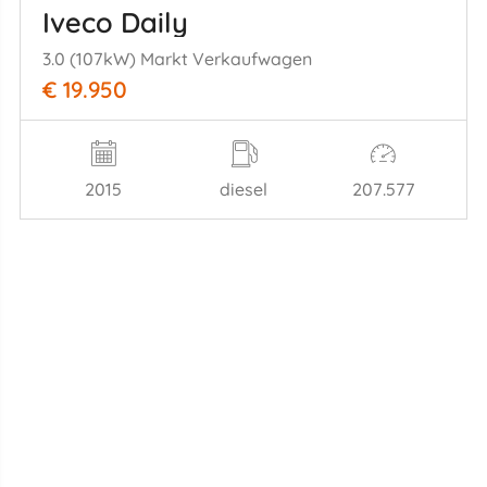
Iveco Daily
3.0 (107kW) Markt Verkaufwagen
€ 19.950
2015
diesel
207.577