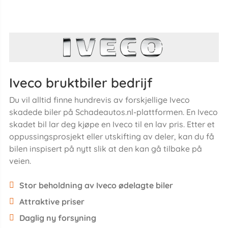
Iveco bruktbiler bedrijf
Du vil alltid finne hundrevis av forskjellige Iveco
skadede biler på Schadeautos.nl-plattformen. En Iveco
skadet bil lar deg kjøpe en Iveco til en lav pris. Etter et
oppussingsprosjekt eller utskifting av deler, kan du få
bilen inspisert på nytt slik at den kan gå tilbake på
veien.
Stor beholdning av Iveco ødelagte biler
Attraktive priser
Daglig ny forsyning