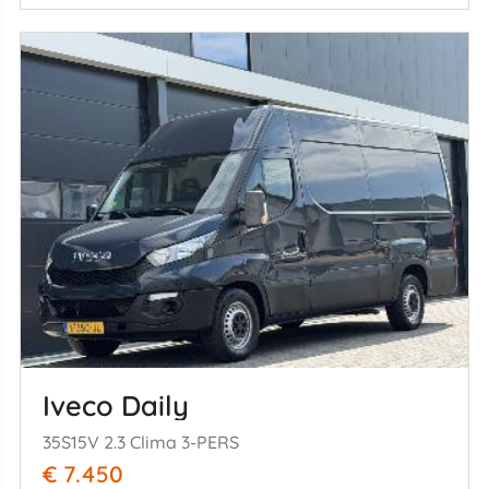
Iveco Daily
35S15V 2.3 Clima 3-PERS
€ 7.450