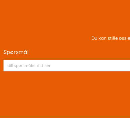
Du kan stille oss
spørsmål