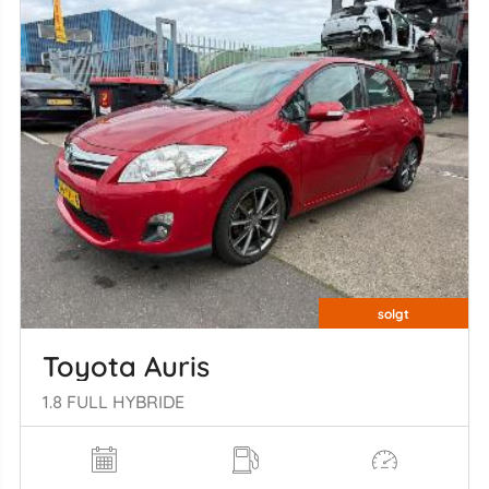
solgt
Toyota Auris
1.8 FULL HYBRIDE