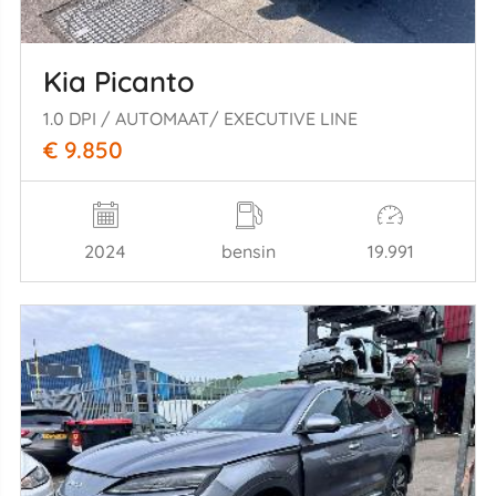
Kia Picanto
1.0 DPI / AUTOMAAT/ EXECUTIVE LINE
€ 9.850
2024
bensin
19.991