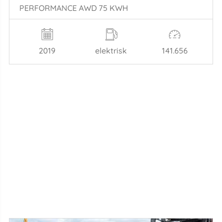
PERFORMANCE AWD 75 KWH
2019
elektrisk
141.656