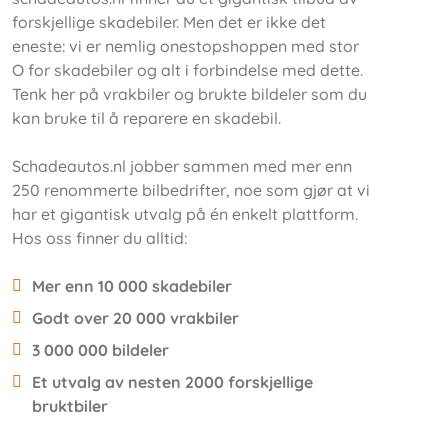
forskjellige skadebiler. Men det er ikke det
eneste: vi er nemlig onestopshoppen med stor
O for skadebiler og alt i forbindelse med dette.
Tenk her på vrakbiler og brukte bildeler som du
kan bruke til å reparere en skadebil.
Schadeautos.nl jobber sammen med mer enn
250 renommerte bilbedrifter, noe som gjør at vi
har et gigantisk utvalg på én enkelt plattform.
Hos oss finner du alltid:
Mer enn 10 000 skadebiler
Godt over 20 000 vrakbiler
3 000 000 bildeler
Et utvalg av nesten 2000 forskjellige
bruktbiler