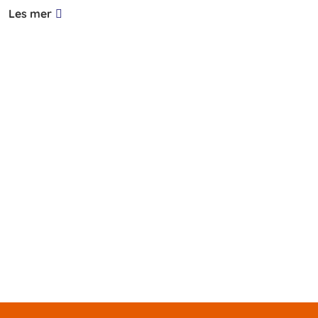
Les mer