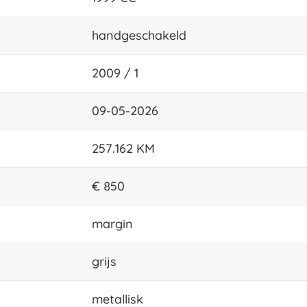
handgeschakeld
2009 / 1
09-05-2026
257.162 KM
€ 850
margin
grijs
metallisk