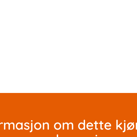
rmasjon om dette kjø