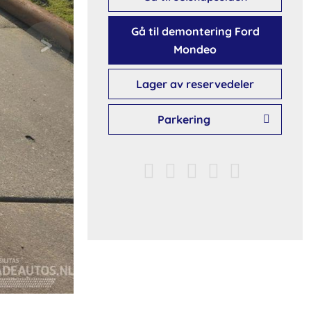
Gå til demontering Ford
Mondeo
Lager av reservedeler
Parkering