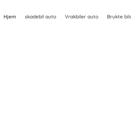
Hjem
skadebil auto
Vrakbiler auto
Brukte bil