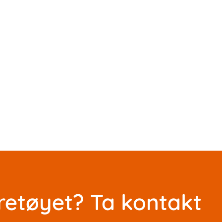
retøyet? Ta kontakt