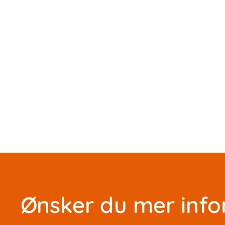
Ønsker du mer info