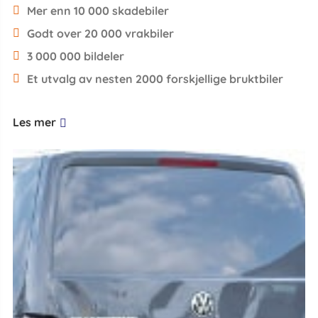
Mer enn 10 000 skadebiler
Godt over 20 000 vrakbiler
3 000 000 bildeler
Et utvalg av nesten 2000 forskjellige bruktbiler
Les mer