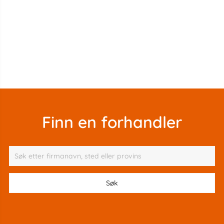
Finn en forhandler