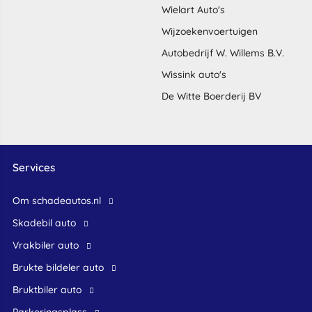
Wielart Auto's
Wijzoekenvoertuigen
Autobedrijf W. Willems B.V.
Wissink auto's
De Witte Boerderij BV
Services
Om schadeautos.nl
skadebil auto
Vrakbiler auto
Brukte bildeler auto
bruktbiler auto