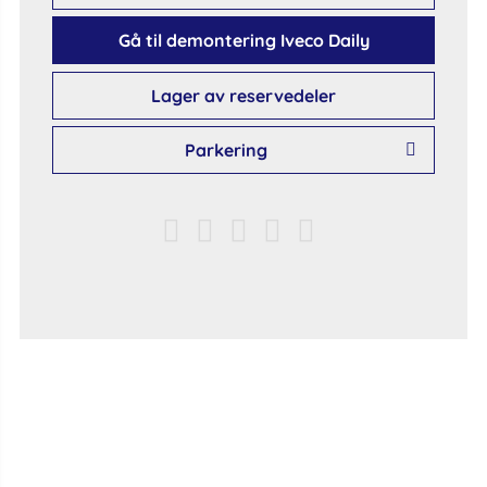
Gå til demontering Iveco Daily
Lager av reservedeler
Parkering