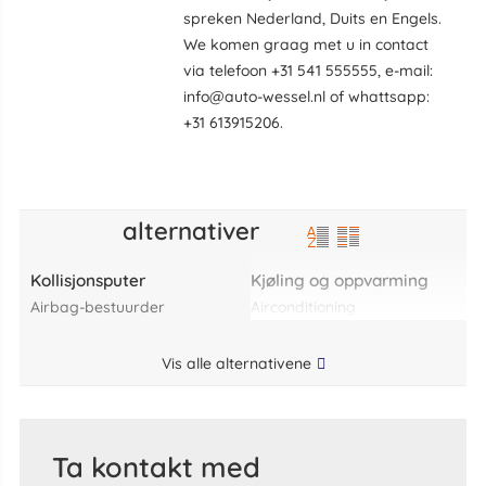
spreken Nederland, Duits en Engels.
We komen graag met u in contact
via telefoon +31 541 555555, e-mail:
info@auto-wessel.nl of whattsapp:
+31 613915206.
alternativer
Kollisjonsputer
Kjøling og oppvarming
airbag-bestuurder
airconditioning
Vis alle alternativene
Ta kontakt med