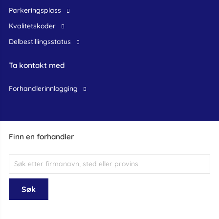
Parkeringsplass
Kvalitetskoder
Delbestillingsstatus
Ta kontakt med
forhandlerinnlogging
Finn en forhandler