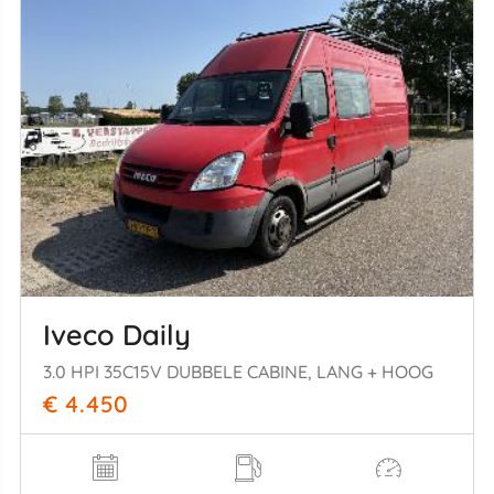
Iveco Daily
3.0 HPI 35C15V DUBBELE CABINE, LANG + HOOG
€ 4.450