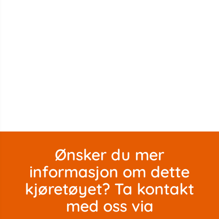
Ønsker du mer
informasjon om dette
kjøretøyet? Ta kontakt
med oss ​​via