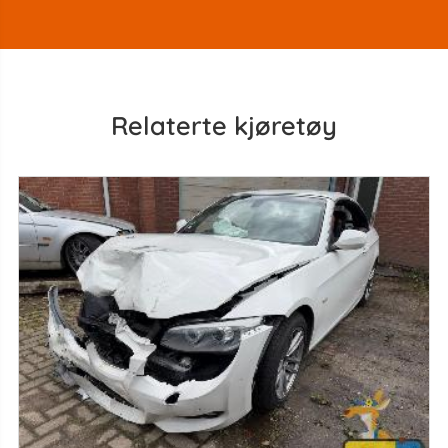
Relaterte kjøretøy