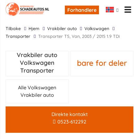
Forhandlere
tilbake
Hjem
Vrakbiler auto
Volkswagen
Transporter
Transporter T5, Van, 2003 / 2015 1.9 TDi
Vrakbiler auto
bare for deler
Volkswagen
Transporter
Alle Volkswagen
Vrakbiler auto
Direkte kontakt
0523-612292