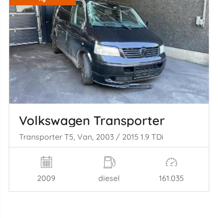
Volkswagen Transporter
Transporter T5, Van, 2003 / 2015 1.9 TDi
2009
diesel
161.035