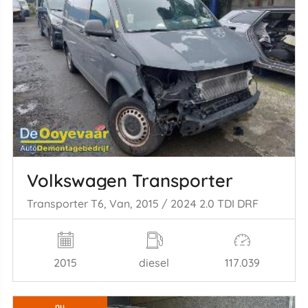
Volkswagen Transporter
Transporter T6, Van, 2015 / 2024 2.0 TDI DRF
2015
diesel
117.039
ny