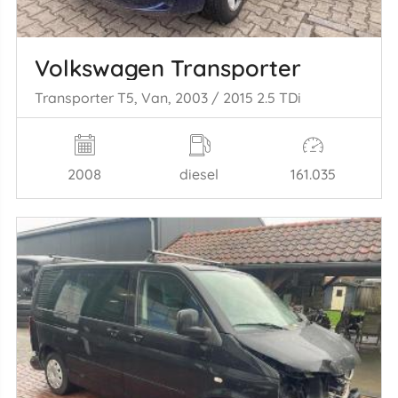
Volkswagen Transporter
Transporter T5, Van, 2003 / 2015 2.5 TDi
2008
diesel
161.035