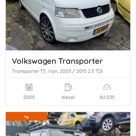
Volkswagen Transporter
Transporter T5, Van, 2003 / 2015 2.5 TDi
2009
diesel
161.035
ny