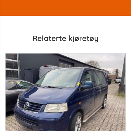
Relaterte kjøretøy