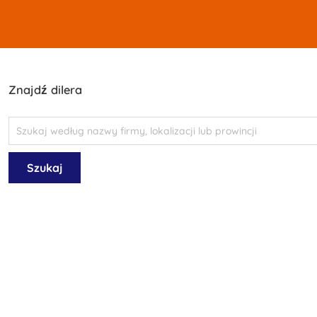
Znajdź dilera