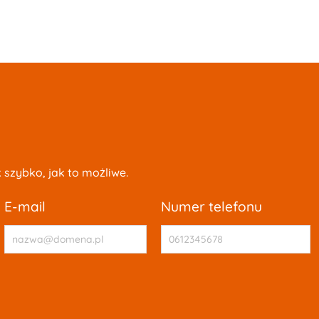
szybko, jak to możliwe.
e-mail
numer telefonu