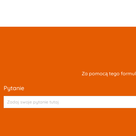
Za pomocą tego formula
pytanie