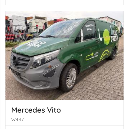
Mercedes Vito
W447