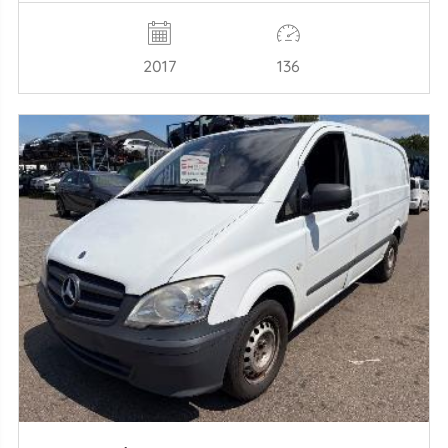
2017
136