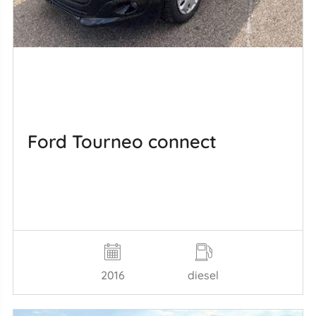
Ford Tourneo connect
2016
diesel