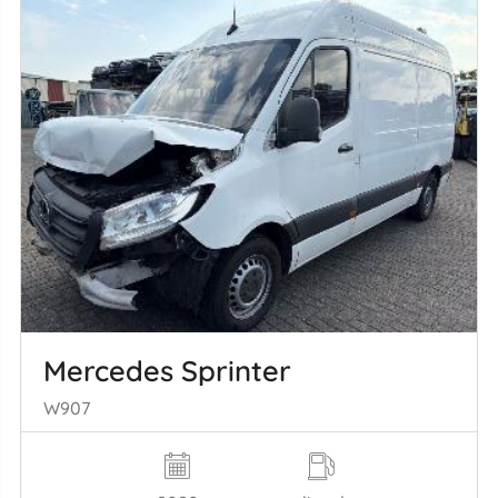
Mercedes Sprinter
W907