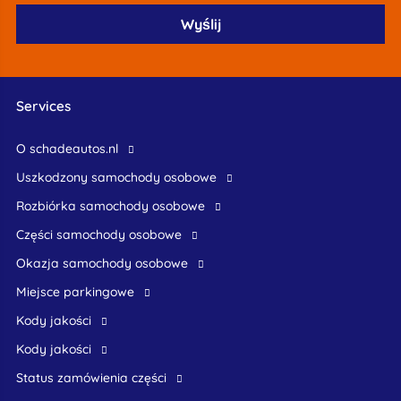
Services
O schadeautos.nl
uszkodzony samochody osobowe
rozbiórka samochody osobowe
części samochody osobowe
okazja samochody osobowe
Miejsce parkingowe
Kody jakości
Kody jakości
Status zamówienia części