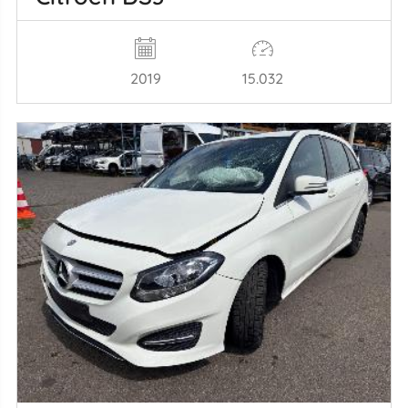
2019
15.032