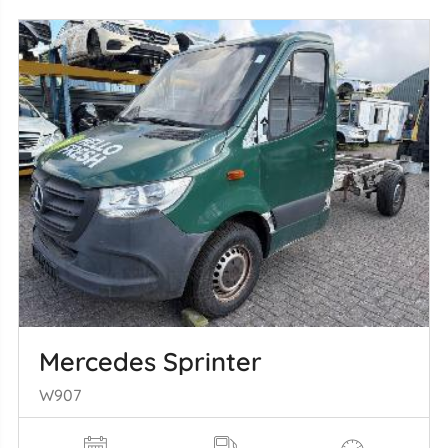
Mercedes Sprinter
W907