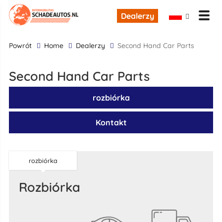
Dealerzy
powrót
Home
Dealerzy
Second Hand Car Parts
Second Hand Car Parts
rozbiórka
Kontakt
rozbiórka
rozbiórka