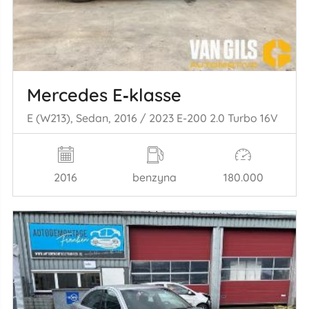
Mercedes E‑klasse
E (W213), Sedan, 2016 / 2023 E-200 2.0 Turbo 16V
2016
benzyna
180.000