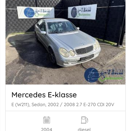
Mercedes E‑klasse
E (W211), Sedan, 2002 / 2008 2.7 E-270 CDI 20V
2004
diesel