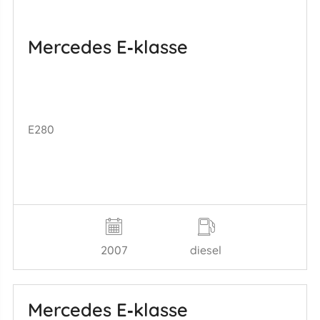
Mercedes E‑klasse
E280
2007
diesel
Mercedes E‑klasse