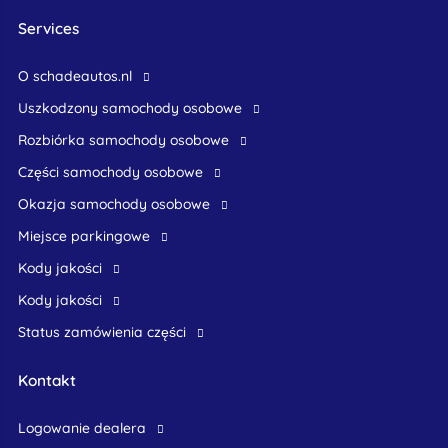
Services
O schadeautos.nl
uszkodzony samochody osobowe
rozbiórka samochody osobowe
części samochody osobowe
okazja samochody osobowe
Miejsce parkingowe
Kody jakości
Kody jakości
Status zamówienia części
Kontakt
logowanie dealera