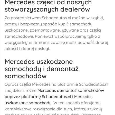
Mercedes części od naszych
stowarzyszonych dealerów
Za pośrednictwem Schadeautos.nl można w szybki,
prosty i bezpieczny sposób kupić samochody
uszkodzone, zdemontowane, używane oraz części
samochodowe. Ponieważ współpracujemy tylko z
wiarygodnymi firmami, zawsze masz pewność dobrej
jakości i dobrej obsługi.
Mercedes uszkodzone
samochody i demontaż
samochodów
Oprócz części Mercedes na platformie Schadeautos.nl
znajdziesz różne
Mercedes demontaż samochodów
poprzez platformę Schadeautos.nl
i
Mercedes
uszkodzone samochody
. W ten sposób oferujemy
kompleksowe rozwiązanie dla tych, którzy szukają