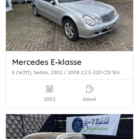
Mercedes E‑klasse
E (W211), Sedan, 2002 / 2008 2.2 E-220 CDI 16V
2002
diesel