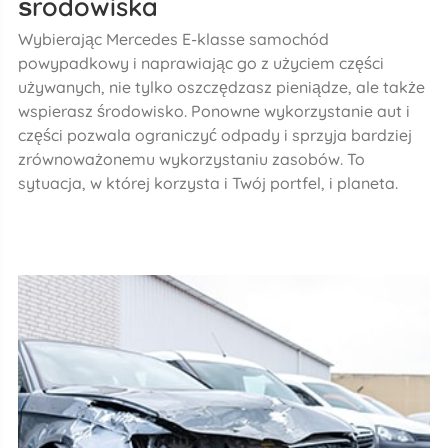
środowiska
Wybierając Mercedes E-klasse samochód
powypadkowy i naprawiając go z użyciem części
używanych, nie tylko oszczędzasz pieniądze, ale także
wspierasz środowisko. Ponowne wykorzystanie aut i
części pozwala ograniczyć odpady i sprzyja bardziej
zrównoważonemu wykorzystaniu zasobów. To
sytuacja, w której korzysta i Twój portfel, i planeta.