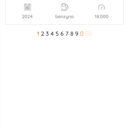
2024
benzyna
18.000
1
2
3
4
5
6
7
8
9