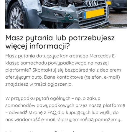
Masz pytania lub potrzebujesz
więcej informacji?
Masz pytania dotyczące konkretnego Mercedes E-
klasse samochodu powypadkowego na naszej
platformie? Skontaktuj się bezpośrednio z dealerem
oferującym auto. Dane kontaktowe (telefon, e-mail)
znajdziesz w treści ogłoszenia.
W przypadku pytań ogólnych – np. o zakup
samochodów powypadkowych przez naszą platformę
– odwiedź stronę z FAQ dla kupujących lub wyślij do
nas wiadomość e-mail. Z przyjemnością pomożemy.