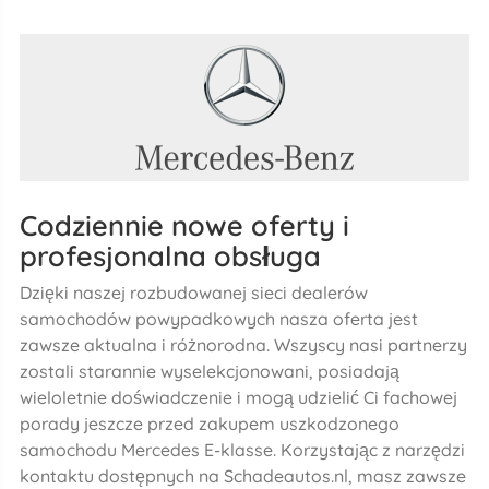
Codziennie nowe oferty i
profesjonalna obsługa
Dzięki naszej rozbudowanej sieci dealerów
samochodów powypadkowych nasza oferta jest
zawsze aktualna i różnorodna. Wszyscy nasi partnerzy
zostali starannie wyselekcjonowani, posiadają
wieloletnie doświadczenie i mogą udzielić Ci fachowej
porady jeszcze przed zakupem uszkodzonego
samochodu Mercedes E-klasse. Korzystając z narzędzi
kontaktu dostępnych na Schadeautos.nl, masz zawsze