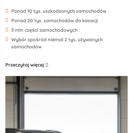
Ponad 10 tys. uszkodzonych samochodów
Ponad 20 tys. samochodów do kasacji
3 mln części samochodowych
Wybór spośród niemal 2 tys. używanych
samochodów
Przeczytaj więcej