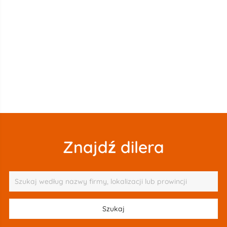
Znajdź dilera