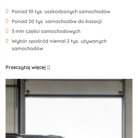
Ponad 10 tys. uszkodzonych samochodów
Ponad 20 tys. samochodów do kasacji
3 mln części samochodowych
Wybór spośród niemal 2 tys. używanych
samochodów
Przeczytaj więcej