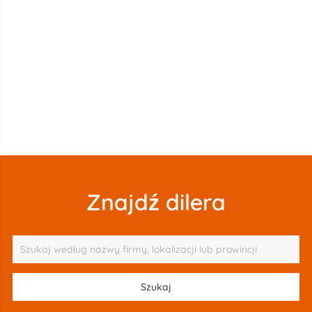
Znajdź dilera