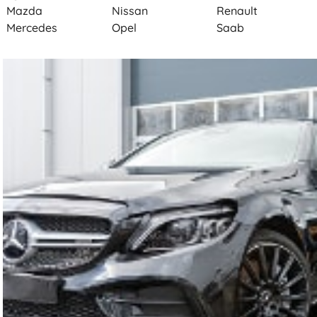
Mazda
Nissan
Renault
Mercedes
Opel
Saab