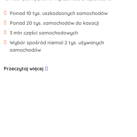
Ponad 10 tys. uszkodzonych samochodów
Ponad 20 tys. samochodów do kasacji
3 mln części samochodowych
Wybór spośród niemal 2 tys. używanych
samochodów
Przeczytaj więcej