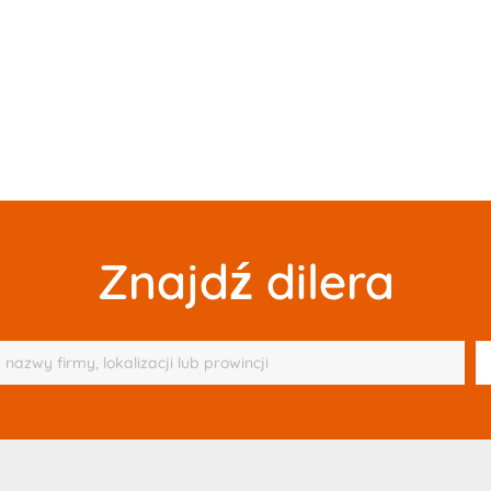
Znajdź dilera