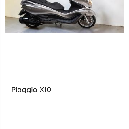
Piaggio X10