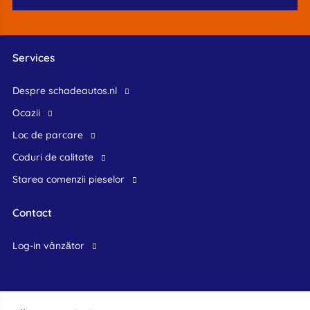
Services
Despre schadeautos.nl
Ocazii
Loc de parcare
Coduri de calitate
Starea comenzii pieselor
Contact
log-in vânzător