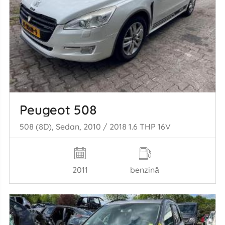
Peugeot 508
508 (8D), Sedan, 2010 / 2018 1.6 THP 16V
2011
benzină