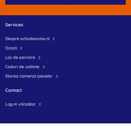
Services
Despre schadeautos.nl
Ocazii
Loc de parcare
Coduri de calitate
Starea comenzii pieselor
Contact
log-in vânzător