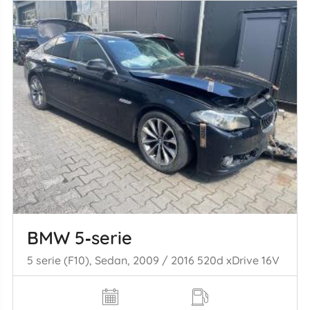
BMW 5‑serie
5 serie (F10), Sedan, 2009 / 2016 520d xDrive 16V