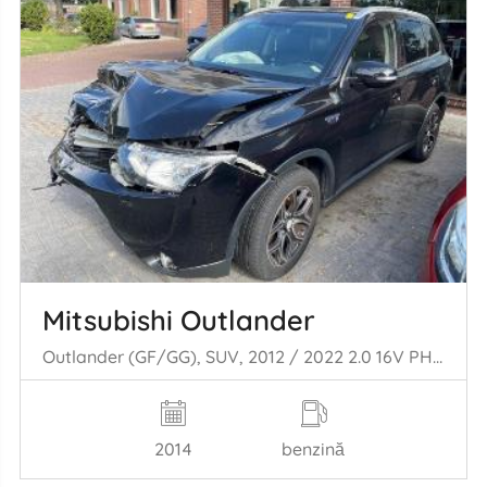
Mitsubishi Outlander
Outlander (GF/GG), SUV, 2012 / 2022 2.0 16V PHEV 4x4
2014
benzină