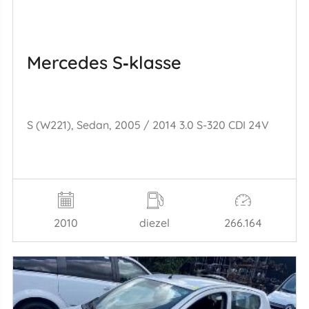
Mercedes S‑klasse
S (W221), Sedan, 2005 / 2014 3.0 S-320 CDI 24V
2010
diezel
266.164