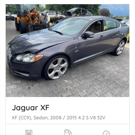
Jaguar XF
XF (CC9), Sedan, 2008 / 2015 4.2 S V8 32V