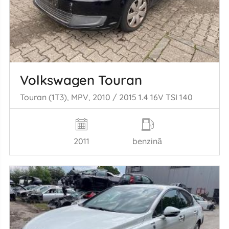
Volkswagen Touran
Touran (1T3), MPV, 2010 / 2015 1.4 16V TSI 140
2011
benzină