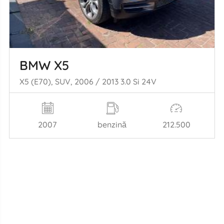
BMW X5
X5 (E70), SUV, 2006 / 2013 3.0 Si 24V
2007
benzină
212.500