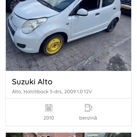
Suzuki Alto
Alto, Hatchback 5-drs, 2009 1.0 12V
2010
benzină