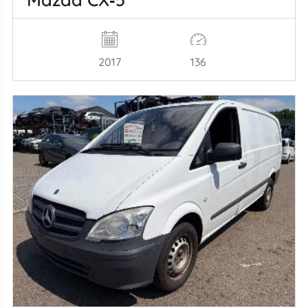
2017
136