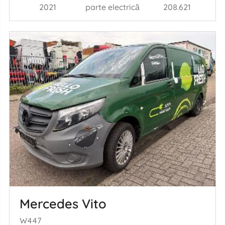
2021
parte electrică
208.621
Mercedes Vito
W447