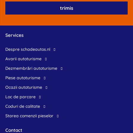
Services
Despre schadeautos.nl
Avarii autoturisme
Dezmembrări autoturisme
Piese autoturisme
Ocazii autoturisme
Loc de parcare
Coduri de calitate
Starea comenzii pieselor
Contact