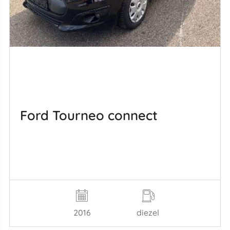
Ford Tourneo connect
2016
diezel