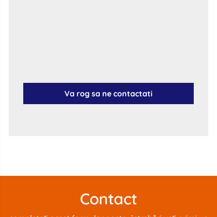
Va rog sa ne contactati
Contact