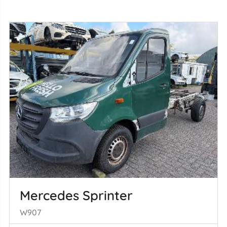
Mercedes Sprinter
W907