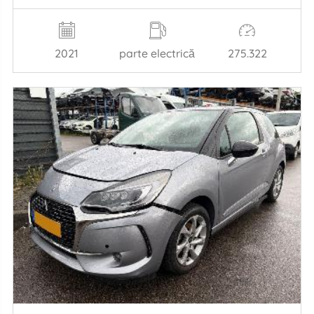
2021
parte electrică
275.322