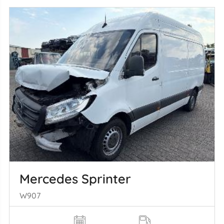
Mercedes Sprinter
W907