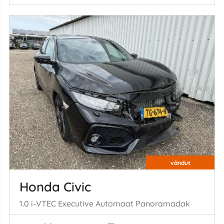
vândut
Honda Civic
1.0 i-VTEC Executive Automaat Panoramadak