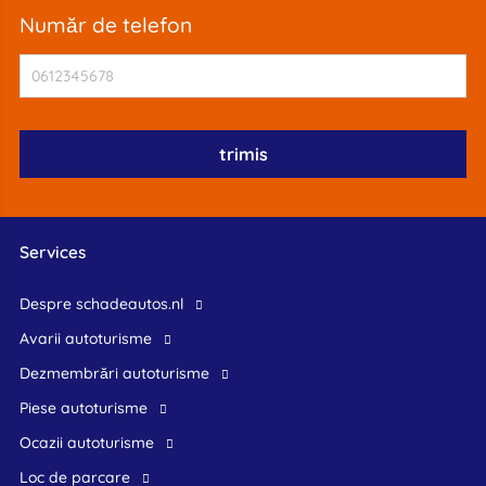
număr de telefon
Services
Despre schadeautos.nl
Avarii autoturisme
Dezmembrări autoturisme
Piese autoturisme
Ocazii autoturisme
Loc de parcare