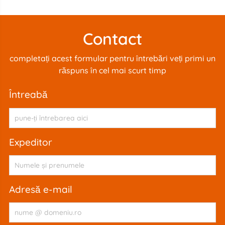
Contact
completați acest formular pentru întrebări veți primi un
răspuns în cel mai scurt timp
întreabă
expeditor
adresă e-mail