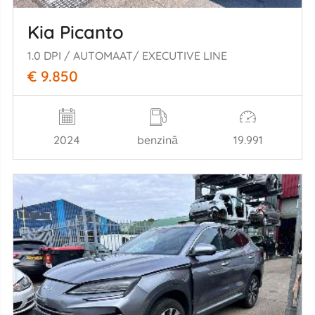
Kia Picanto
1.0 DPI / AUTOMAAT/ EXECUTIVE LINE
€ 9.850
2024
benzină
19.991