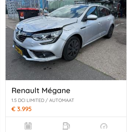
Renault Mégane
1.5 DCI LIMITED / AUTOMAAT
€ 3.995