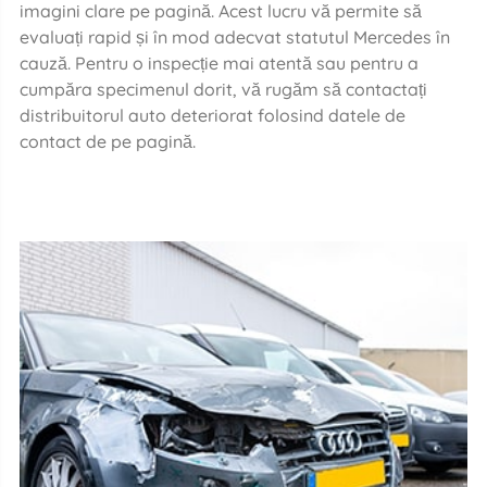
imagini clare pe pagină. Acest lucru vă permite să
evaluați rapid și în mod adecvat statutul Mercedes în
cauză. Pentru o inspecție mai atentă sau pentru a
cumpăra specimenul dorit, vă rugăm să contactați
distribuitorul auto deteriorat folosind datele de
contact de pe pagină.