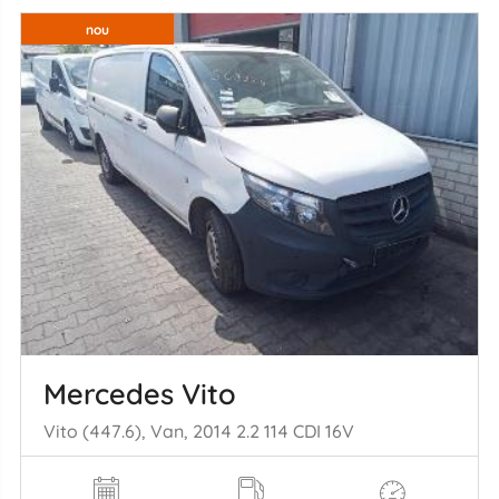
nou
Mercedes Vito
Vito (447.6), Van, 2014 2.2 114 CDI 16V