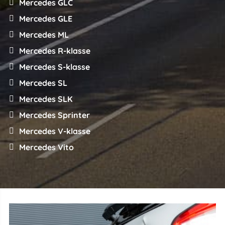
Mercedes GLC
Mercedes GLE
Mercedes ML
Mercedes R-klasse
Mercedes S-klasse
Mercedes SL
Mercedes SLK
Mercedes Sprinter
Mercedes V-klasse
Mercedes Vito