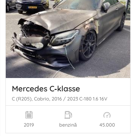
Mercedes C‑klasse
C (R205), Cabrio, 2016 / 2023 C-180 1.6 16V
2019
benzină
45.000