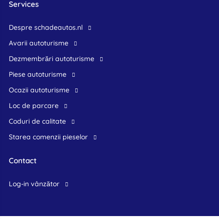
Services
Despre schadeautos.nl
Avarii autoturisme
Dezmembrări autoturisme
Piese autoturisme
Ocazii autoturisme
Loc de parcare
Coduri de calitate
Starea comenzii pieselor
Contact
log-in vânzător