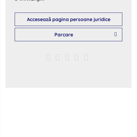
Accesează pagina persoane juridice
Parcare