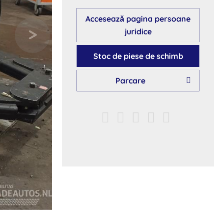
Accesează pagina persoane
juridice
Stoc de piese de schimb
Parcare