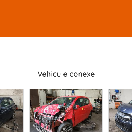
Vehicule conexe