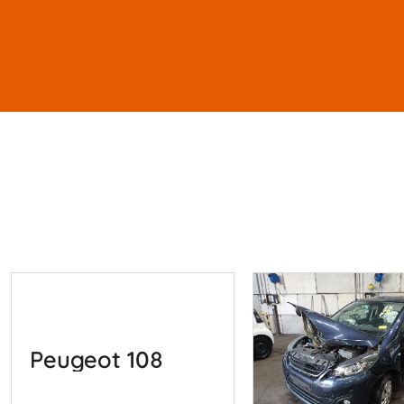
Peugeot 108