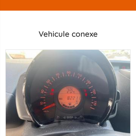
Vehicule conexe