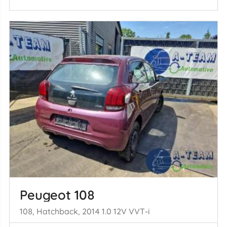
Peugeot 108
108, Hatchback, 2014 1.0 12V VVT-i