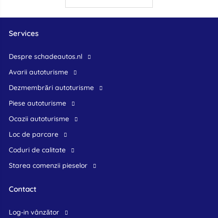
Services
Despre schadeautos.nl
Avarii autoturisme
Dezmembrări autoturisme
Piese autoturisme
Ocazii autoturisme
Loc de parcare
Coduri de calitate
Starea comenzii pieselor
Contact
log-in vânzător