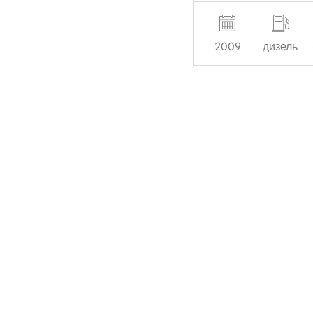
2009
дизель