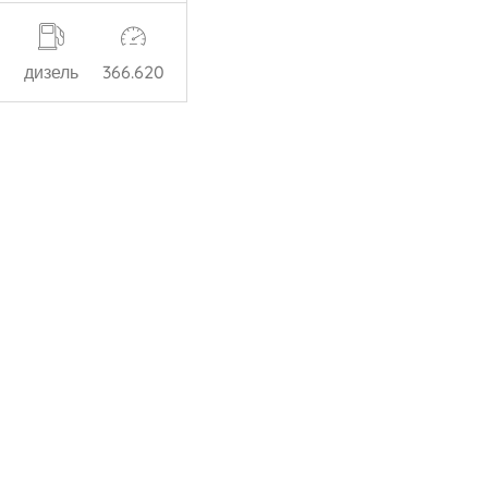
дизель
366.620