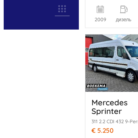
2009
дизель
Mercedes
Sprinter
€ 5.250