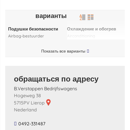
варианты
Подушки безопасности
Охлаждение и обогрев
airbag-bestuurder
airconditioning
Показать все варианты
обращаться по адресу
B.Verstappen Bedrijfswagens
Hogeweg 38
5715PV Lierop
Nederland
0492-331487