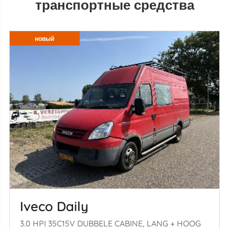
транспортные средства
новый
Iveco Daily
3.0 HPI 35C15V DUBBELE CABINE, LANG + HOOG