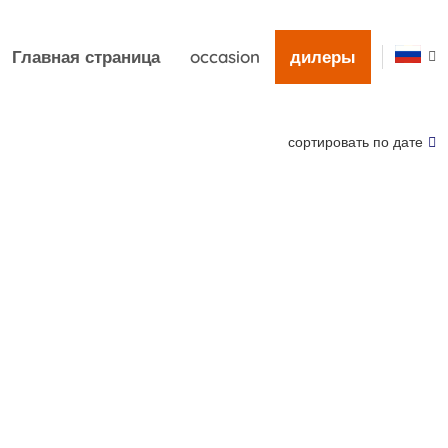
Главная страница
occasion
дилеры
сортировать по дате