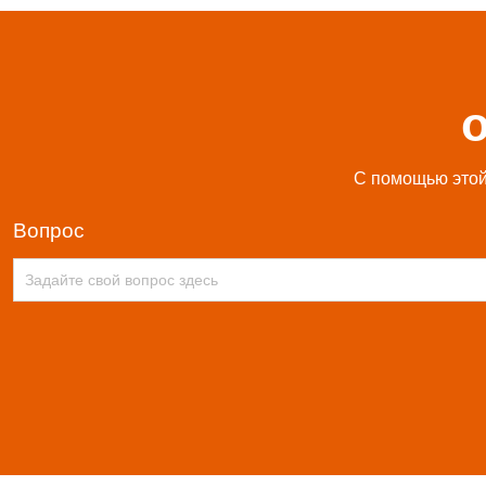
С помощью этой 
вопрос