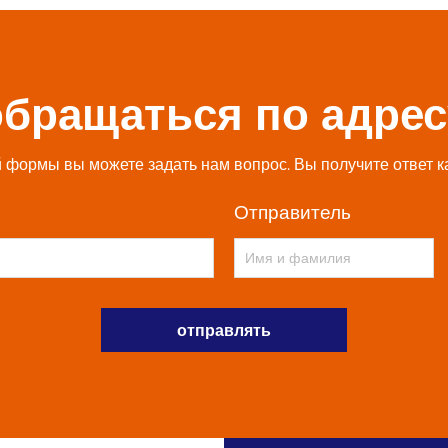
обращаться по адрес
формы вы можете задать нам вопрос. Вы получите ответ к
Отправитель