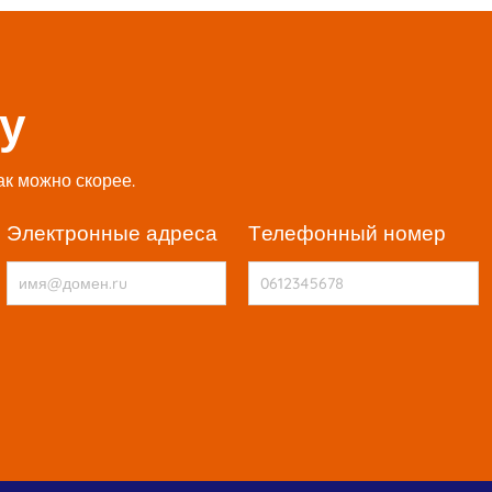
у
ак можно скорее.
электронные адреса
телефонный номер