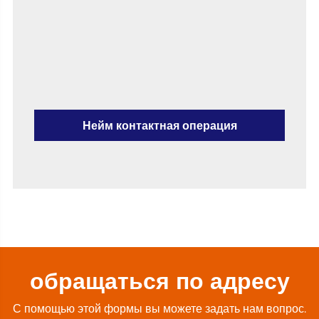
Нейм контактная операция
обращаться по адресу
С помощью этой формы вы можете задать нам вопрос.