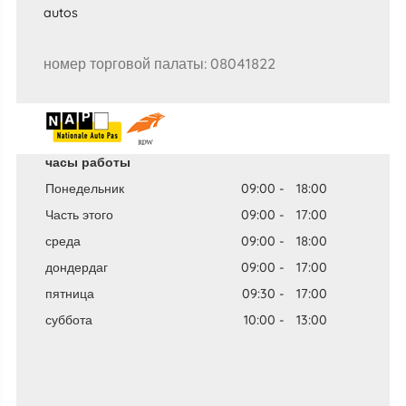
autos​
номер торговой палаты: 08041822
часы работы
Понедельник
09:00
-
18:00
Часть этого
09:00
-
17:00
среда
09:00
-
18:00
дондердаг
09:00
-
17:00
пятница
09:30
-
17:00
суббота
10:00
-
13:00