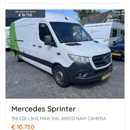
экспортная цена
€ 10.750
Mercedes Sprinter
316 CDI L3H2 MAXI XXL AIRCO NAVI CAMERA.
€ 10.750