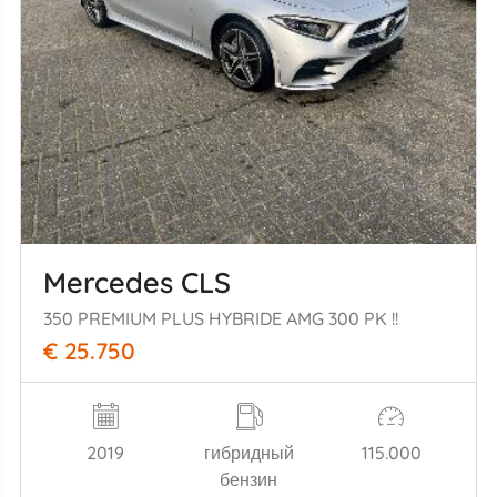
Mercedes CLS
350 PREMIUM PLUS HYBRIDE AMG 300 PK !!
€ 25.750
2019
гибридный
115.000
бензин