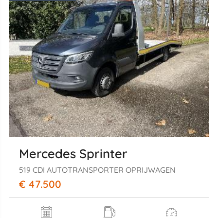
Mercedes Sprinter
519 CDI AUTOTRANSPORTER OPRIJWAGEN
€ 47.500