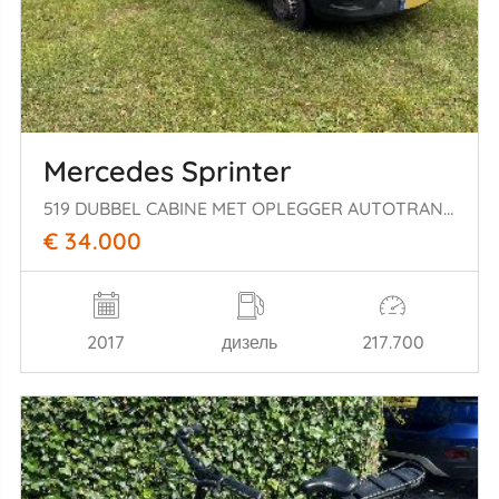
Mercedes Sprinter
519 DUBBEL CABINE MET OPLEGGER AUTOTRANSPORTER
€ 34.000
2017
дизель
217.700