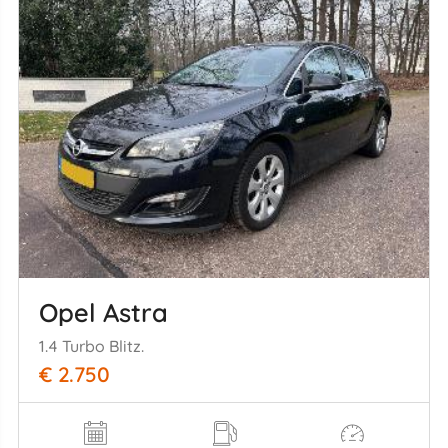
Opel Astra
1.4 Turbo Blitz.
€ 2.750