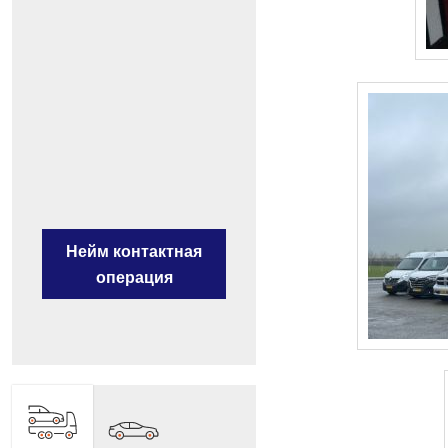
Нейм контактная
операция