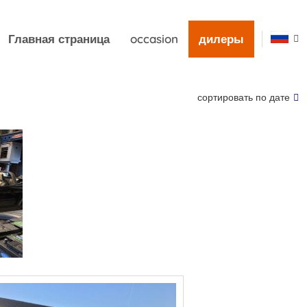
Главная страница
occasion
дилеры
сортировать по дате