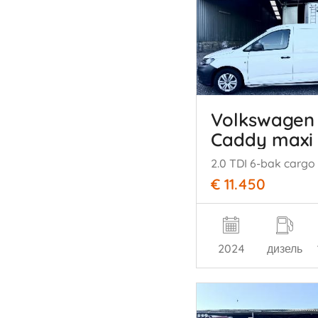
Volkswagen
Caddy maxi
€ 11.450
2024
дизель