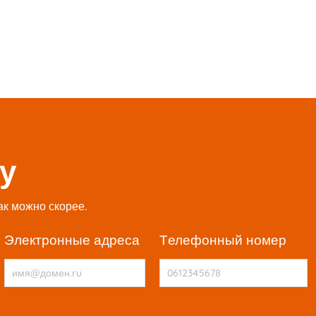
у
ак можно скорее.
электронные адреса
телефонный номер