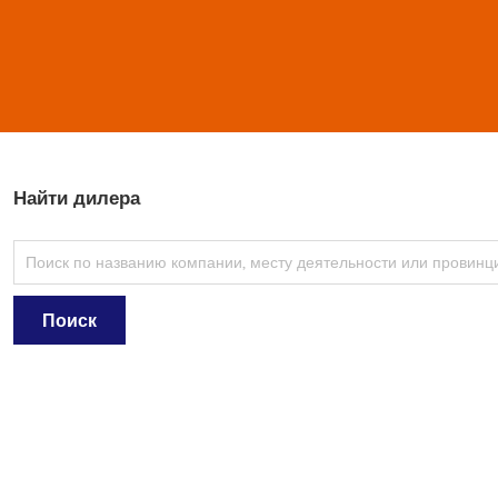
Найти дилера