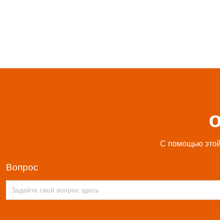
С помощью этой 
вопрос