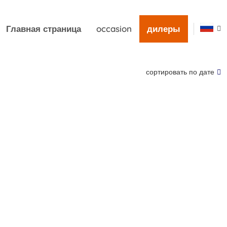
Главная страница
occasion
дилеры
сортировать по дате