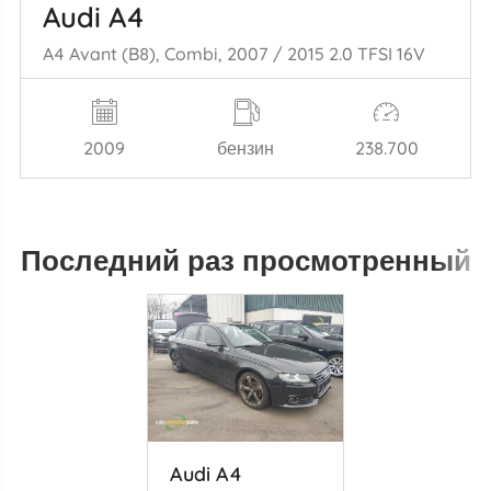
Audi A4
A4 Avant (B8), Combi, 2007 / 2015 2.0 TFSI 16V
2009
бензин
238.700
Последний раз просмотренный
Audi A4