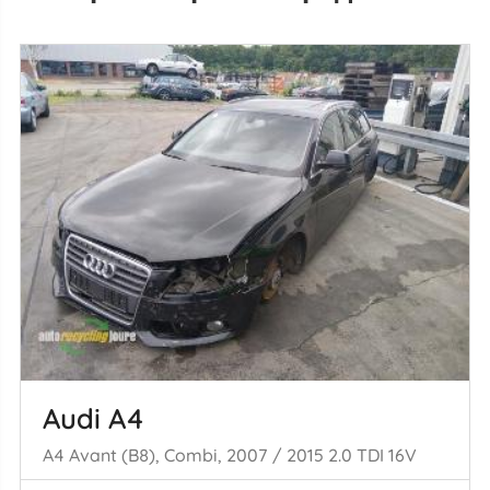
Audi A4
A4 Avant (B8), Combi, 2007 / 2015 2.0 TDI 16V