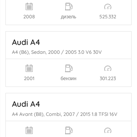
2008
дизель
525.332
Audi A4
A4 (B6), Sedan, 2000 / 2005 3.0 V6 30V
2001
бензин
301.223
Audi A4
A4 Avant (B8), Combi, 2007 / 2015 1.8 TFSI 16V