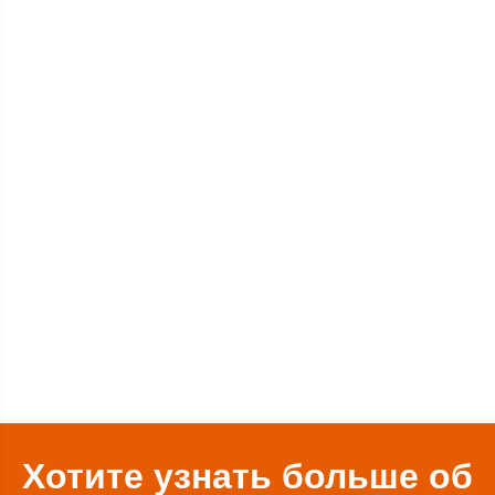
Хотите узнать больше об