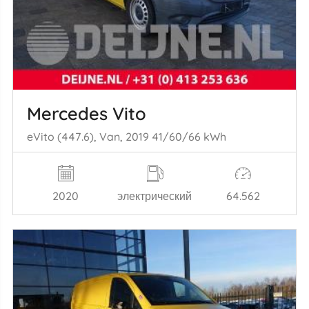
Mercedes Vito
eVito (447.6), Van, 2019 41/60/66 kWh
2020
электрический
64.562