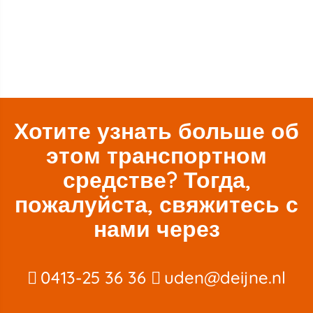
Хотите узнать больше об
этом транспортном
средстве? Тогда,
пожалуйста, свяжитесь с
нами через
0413-25 36 36
uden@deijne.nl