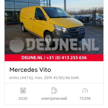
Mercedes Vito
eVito (447.6), Van, 2019 41/60/66 kWh
2020
электрический
73.096