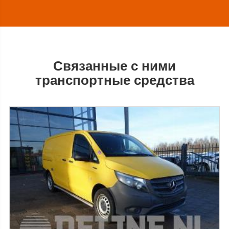
Связанные с ними
транспортные средства