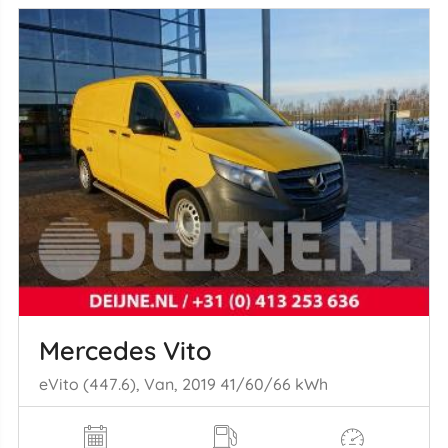
Mercedes Vito
eVito (447.6), Van, 2019 41/60/66 kWh