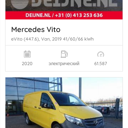
Mercedes Vito
eVito (447.6), Van, 2019 41/60/66 kWh
2020
электрический
61.587