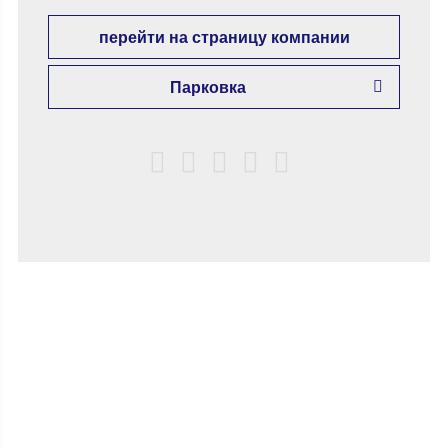
перейти на страницу компании
Парковка