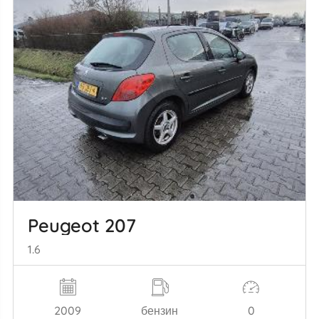
Peugeot 207
1.6
2009
бензин
0