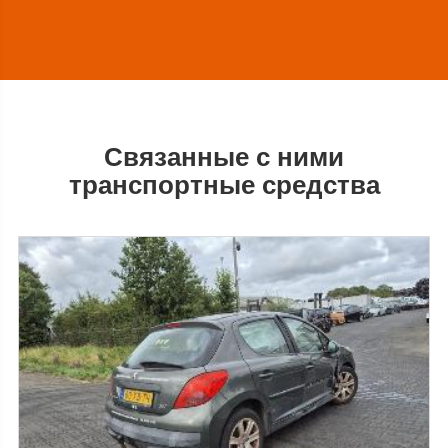
Связанные с ними
транспортные средства