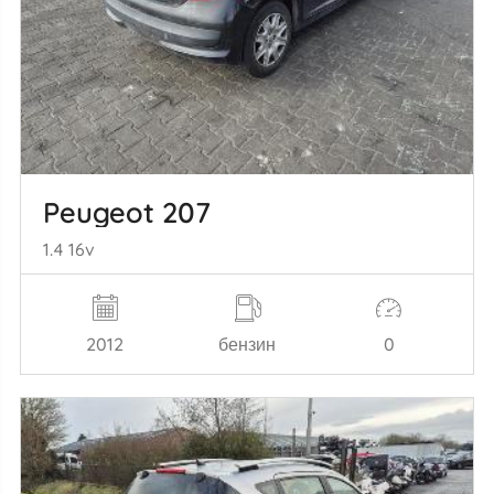
Peugeot 207
1.4 16v
2012
бензин
0