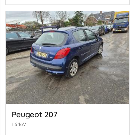
Peugeot 207
1.6 16V