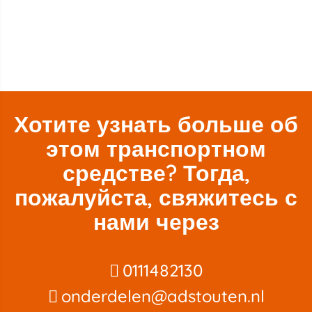
Хотите узнать больше об
этом транспортном
средстве? Тогда,
пожалуйста, свяжитесь с
нами через
0111482130
onderdelen@adstouten.nl