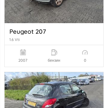
Peugeot 207
1.6 Vti
2007
бензин
0