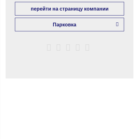
перейти на страницу компании
Парковка