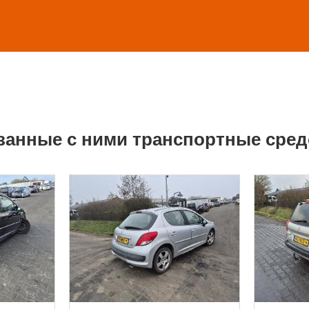
занные с ними транспортные сред