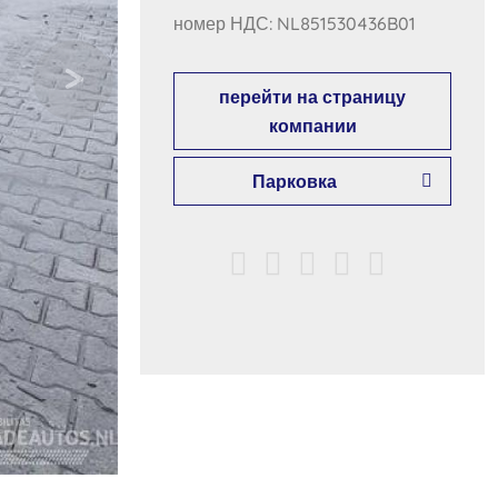
номер НДС: NL851530436B01
перейти на страницу
компании
Парковка