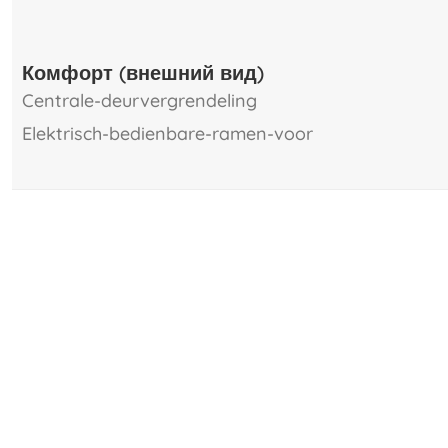
Комфорт (внешний вид)
centrale-deurvergrendeling
elektrisch-bedienbare-ramen-voor