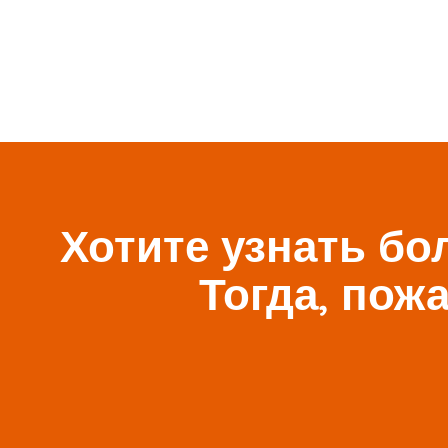
Хотите узнать бо
Тогда, пож