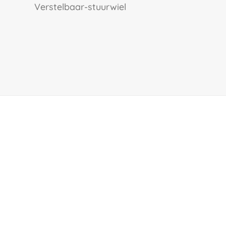
verstelbaar-stuurwiel