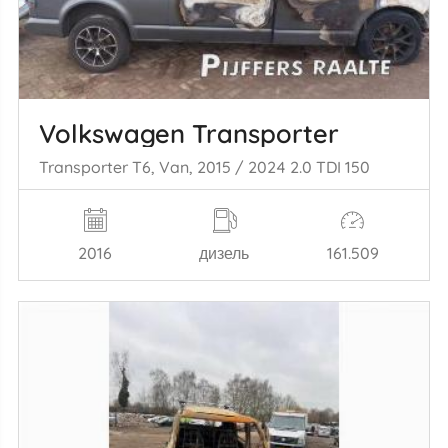
Volkswagen Transporter
Transporter T6, Van, 2015 / 2024 2.0 TDI 150
2016
дизель
161.509