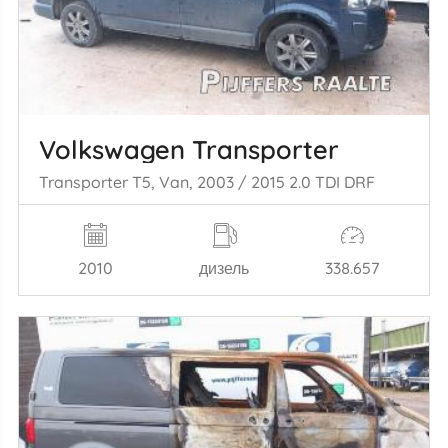
Volkswagen Transporter
Transporter T5, Van, 2003 / 2015 2.0 TDI DRF
2010
дизель
338.657