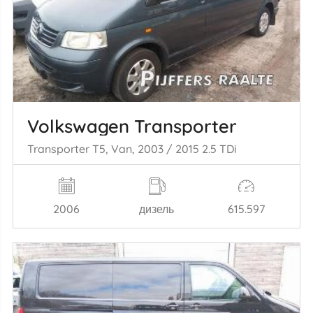
Volkswagen Transporter
Transporter T5, Van, 2003 / 2015 2.5 TDi
2006
дизель
615.597