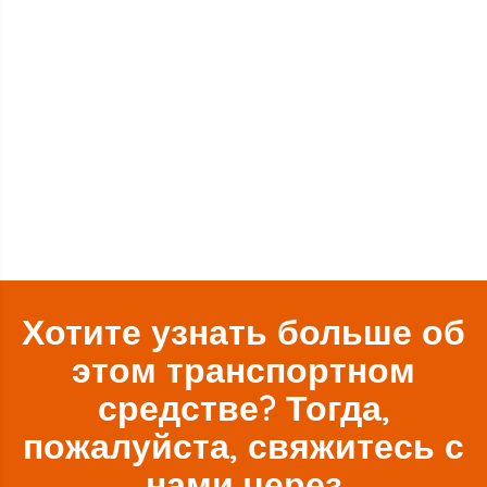
Хотите узнать больше об
этом транспортном
средстве? Тогда,
пожалуйста, свяжитесь с
нами через