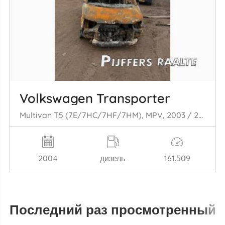
Volkswagen Transporter
Multivan T5 (7E/7HC/7HF/7HM), MPV, 2003 / 2015 2.5 TDi
2004
дизель
161.509
Последний раз просмотренный