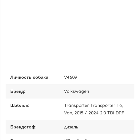
личность собаки:
V4609
бренд:
Volkswagen
шаблон:
Transporter Transporter T6,
Van, 2015 / 2024 2.0 TDI DRF
брендстоф:
дизель