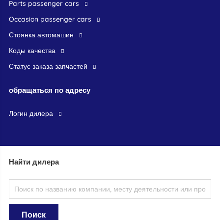
parts passenger cars
occasion passenger cars
стоянка автомашин
Коды качества
Статус заказа запчастей
обращаться по адресу
логин дилера
Найти дилера