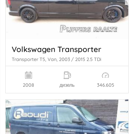
Volkswagen Transporter
Transporter T5, Van, 2003 / 2015 2.5 TDi
2008
дизель
346.605