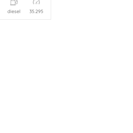
diesel
35.295