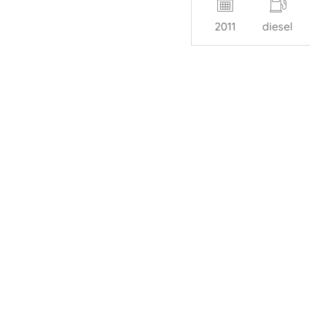
2011
diesel