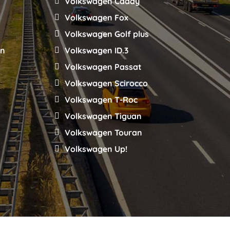
Volkswagen Caddy
Volkswagen Fox
Volkswagen Golf plus
an
Volkswagen ID.3
Volkswagen Passat
Volkswagen Scirocco
Volkswagen T-Roc
Volkswagen Tiguan
Volkswagen Touran
Volkswagen Up!