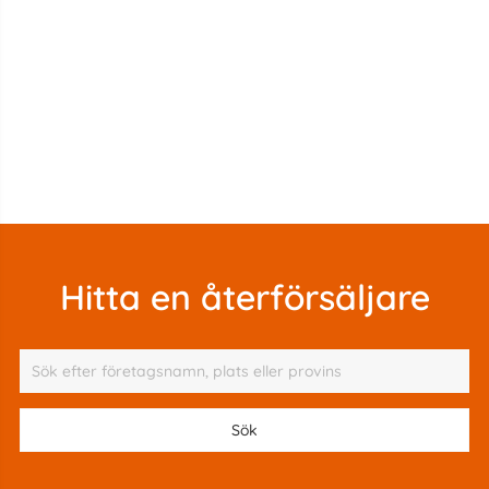
Hitta en återförsäljare