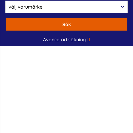
Sök
Avancerad sökning