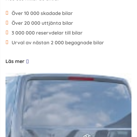
Över 10 000 skadade bilar
Över 20 000 uttjänta bilar
3 000 000 reservdelar till bilar
Urval av nästan 2 000 begagnade bilar
Läs mer