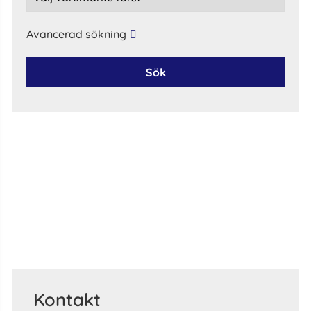
Avancerad sökning
Sök
Kontakt