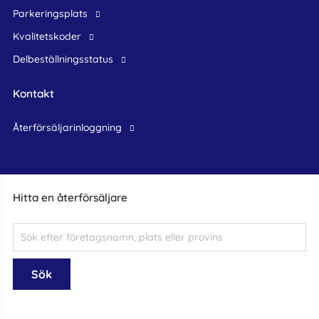
Parkeringsplats
Kvalitetskoder
Delbeställningsstatus
Kontakt
återförsäljarinloggning
Hitta en återförsäljare