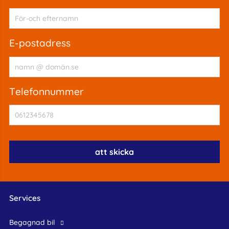
e-postadress
telefonnummer
Services
begagnad bil