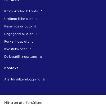
krockskadad bil auto
Uttjänta bilar auto
reservdelar auto
begagnad bil auto
Parkeringsplats
Kvalitetskoder
Delbeställningsstatus
Kontakt
återförsäljarinloggning
Hitta en återförsäljare