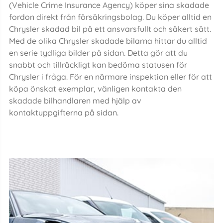
(Vehicle Crime Insurance Agency) köper sina skadade
fordon direkt från försäkringsbolag. Du köper alltid en
Chrysler skadad bil på ett ansvarsfullt och säkert sätt.
Med de olika Chrysler skadade bilarna hittar du alltid
en serie tydliga bilder på sidan. Detta gör att du
snabbt och tillräckligt kan bedöma statusen för
Chrysler i fråga. För en närmare inspektion eller för att
köpa önskat exemplar, vänligen kontakta den
skadade bilhandlaren med hjälp av
kontaktuppgifterna på sidan.