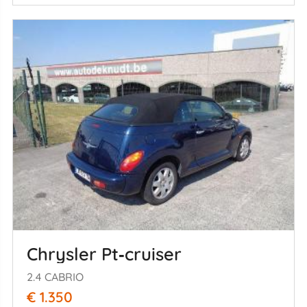
Chrysler Pt‑cruiser
2.4 CABRIO
€ 1.350