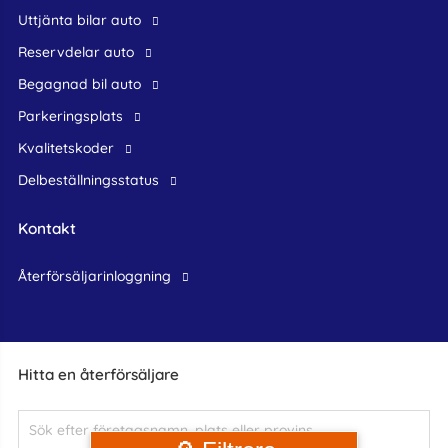
Uttjänta bilar auto
reservdelar auto
begagnad bil auto
Parkeringsplats
Kvalitetskoder
Delbeställningsstatus
Kontakt
återförsäljarinloggning
Hitta en återförsäljare