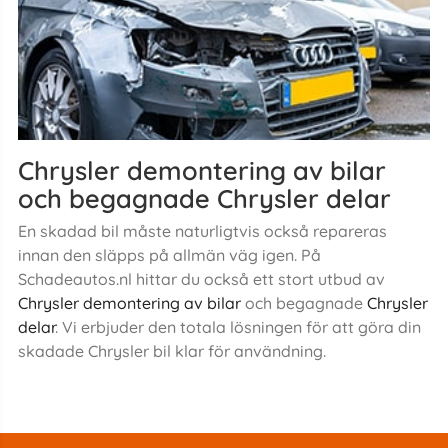
Chrysler demontering av bilar
och begagnade Chrysler delar
En skadad bil måste naturligtvis också repareras
innan den släpps på allmän väg igen. På
Schadeautos.nl hittar du också ett stort utbud av
Chrysler demontering av bilar
och begagnade
Chrysler
delar
. Vi erbjuder den totala lösningen för att göra din
skadade Chrysler bil klar för användning.