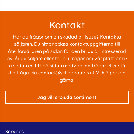
Kontakt
Har du frågor om en skadad bil Isuzu? Kontakta
säljaren. Du hittar också kontaktuppgifterna till
återförsäljaren på sidan för den bil du är intresserad
av. Är du säljare eller har du frågor om vår plattform?
Ta sedan en titt på sidan med
Vanliga frågor
eller ställ
din fråga via
contact@schadeautos.nl
. Vi hjälper dig
gärna!
Jag vill erbjuda sortiment
Services