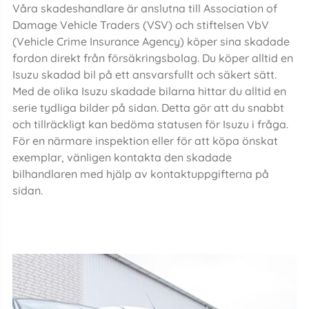
Våra skadeshandlare är anslutna till Association of
Damage Vehicle Traders (VSV) och stiftelsen VbV
(Vehicle Crime Insurance Agency) köper sina skadade
fordon direkt från försäkringsbolag. Du köper alltid en
Isuzu skadad bil på ett ansvarsfullt och säkert sätt.
Med de olika Isuzu skadade bilarna hittar du alltid en
serie tydliga bilder på sidan. Detta gör att du snabbt
och tillräckligt kan bedöma statusen för Isuzu i fråga.
För en närmare inspektion eller för att köpa önskat
exemplar, vänligen kontakta den skadade
bilhandlaren med hjälp av kontaktuppgifterna på
sidan.