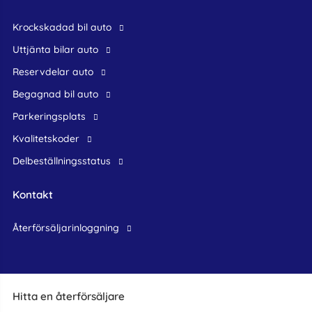
krockskadad bil auto
Uttjänta bilar auto
reservdelar auto
begagnad bil auto
Parkeringsplats
Kvalitetskoder
Delbeställningsstatus
Kontakt
återförsäljarinloggning
Hitta en återförsäljare