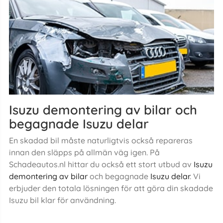
Isuzu demontering av bilar och
begagnade Isuzu delar
En skadad bil måste naturligtvis också repareras
innan den släpps på allmän väg igen. På
Schadeautos.nl hittar du också ett stort utbud av
Isuzu
demontering av bilar
och begagnade
Isuzu delar
. Vi
erbjuder den totala lösningen för att göra din skadade
Isuzu bil klar för användning.