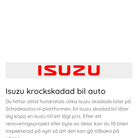
Isuzu krockskadad bil auto
Du hittar alltid hundratals olika Isuzu skadade bilar på
Schadeautos.nl-plattformen. En Isuzu skadad bil låter
dig köpa en Isuzu till ett lågt pris. Efter ett
renoveringsprojekt eller byte av delar kan du få bilen
inspekterad på nytt så att den kan gå tillbaka på