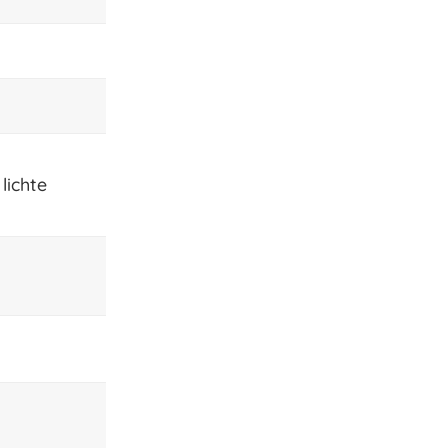
lichte