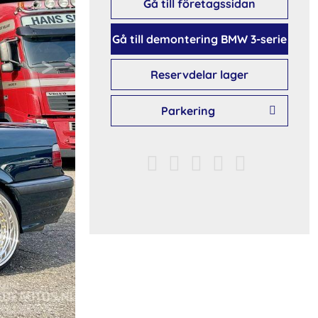
Gå till företagssidan
Gå till demontering BMW 3-serie
Reservdelar lager
Parkering