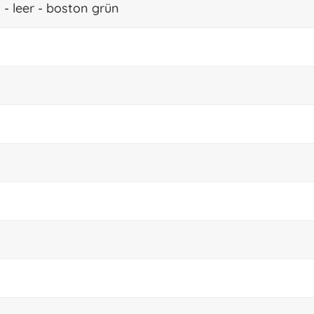
 - leer - boston grün