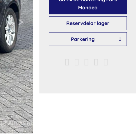
Mondeo
Reservdelar lager
Parkering