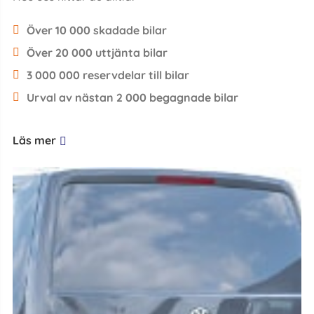
Över 10 000 skadade bilar
Över 20 000 uttjänta bilar
3 000 000 reservdelar till bilar
Urval av nästan 2 000 begagnade bilar
Läs mer