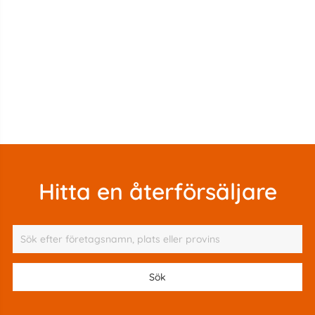
Hitta en återförsäljare