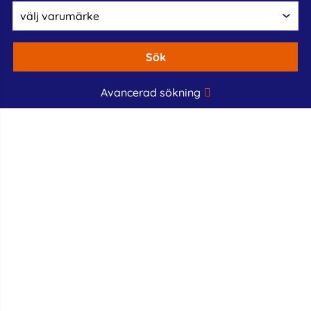
Sök
Avancerad sökning