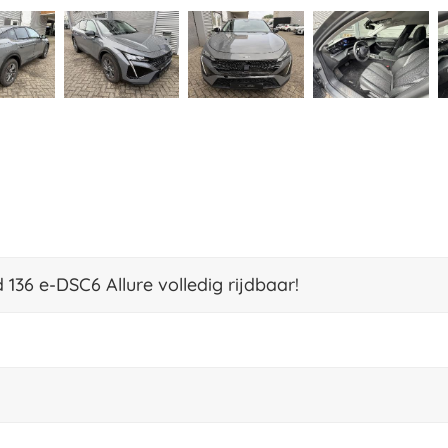
136 e-DSC6 Allure volledig rijdbaar!